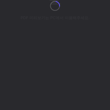
PDF 미리보기는 PC에서 이용해주세요.